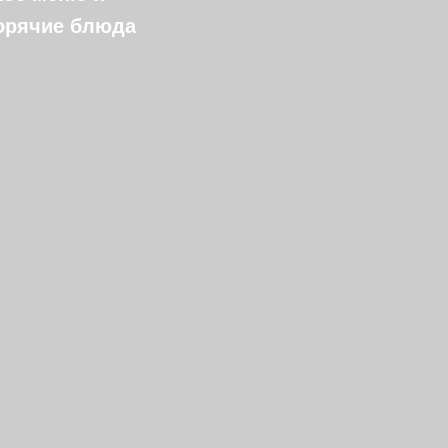
горячие блюда