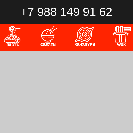
+7 988 149 91 62