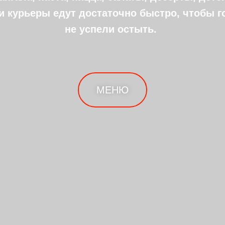
и курьеры едут достаточно быстро, чтобы 
не успели остыть.
МЕНЮ