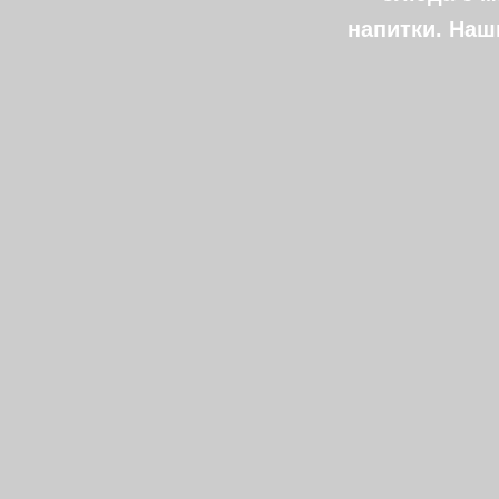
напитки. Наш