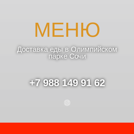
МЕНЮ
Доставка еды в Олимпийском
парке Сочи
+7 988 149 91 62